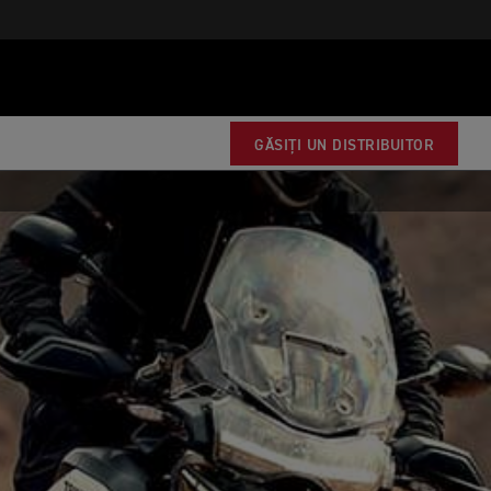
GĂSIȚI UN DISTRIBUITOR