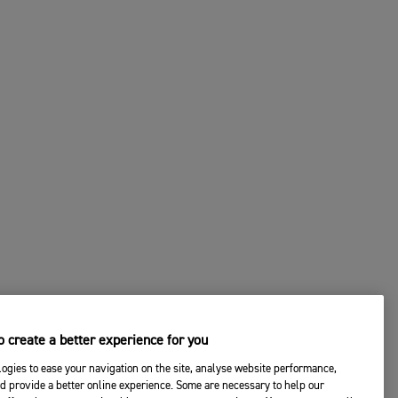
 create a better experience for you
ogies to ease your navigation on the site, analyse website performance,
d provide a better online experience. Some are necessary to help our