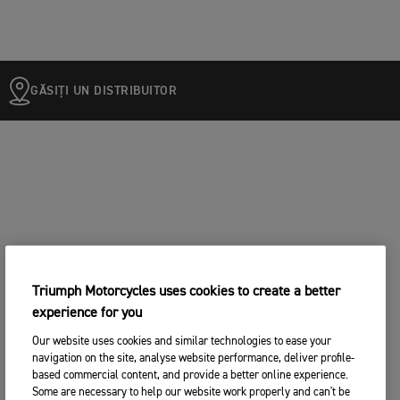
GĂSIȚI UN DISTRIBUITOR
Triumph Motorcycles uses cookies to create a better
experience for you
Our website uses cookies and similar technologies to ease your
navigation on the site, analyse website performance, deliver profile-
based commercial content, and provide a better online experience.
Some are necessary to help our website work properly and can't be