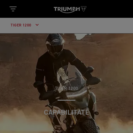
TIGER 1200
TIGER 1200
CAPABILITATE