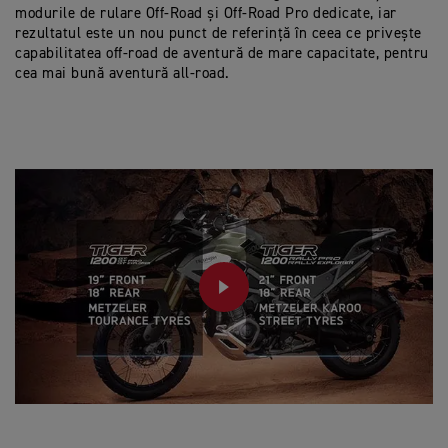
modurile de rulare Off-Road și Off-Road Pro dedicate, iar
rezultatul este un nou punct de referință în ceea ce privește
capabilitatea off-road de aventură de mare capacitate, pentru
cea mai bună aventură all-road.
PLAY