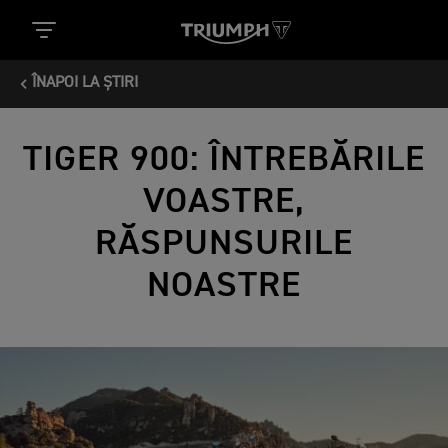
ÎNAPOI LA ȘTIRI
TIGER 900: ÎNTREBĂRILE
VOASTRE,
RĂSPUNSURILE
NOASTRE