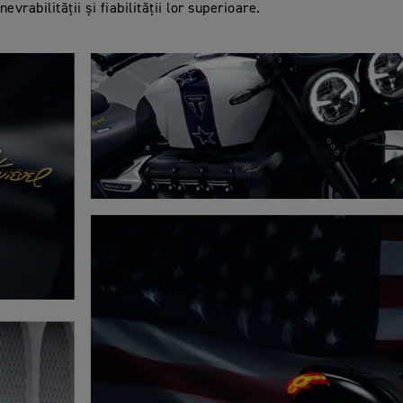
evrabilității și fiabilității lor superioare.