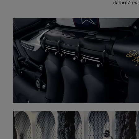
datorită man