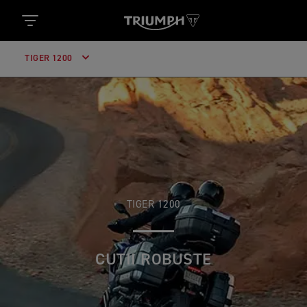
TIGER 1200
TIGER 1200
CUTII ROBUSTE