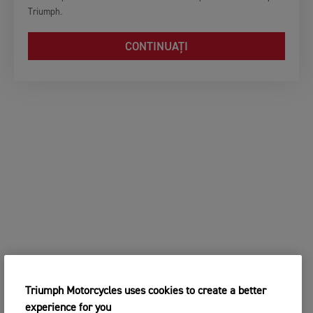
Triumph.
CONTINUAȚI
Triumph Motorcycles uses cookies to create a better
experience for you