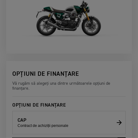
OPȚIUNI DE FINANȚARE
Vă rugăm să alegeți una dintre următoarele opțiuni de
finanțare.
OPȚIUNI DE FINANȚARE
CAP
Contract de achiziții personale